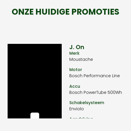
ONZE HUIDIGE PROMOTIES
J. On
Merk
Moustache
Motor
Bosch Performance Line
Accu
Bosch PowerTube 500Wh
Schakelsysteem
Enviolo
Aandrijving
Riem